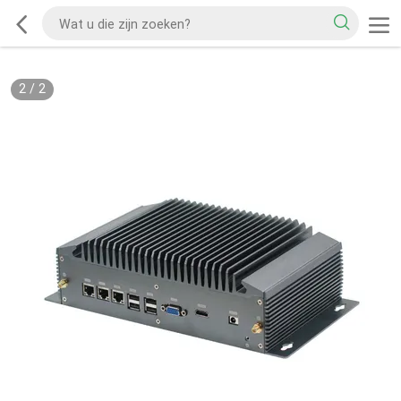
2
/
2