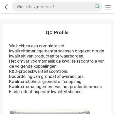
QC Profile
We hebben een complete set
kwaliteitsmanagementprocessen opgezet om de
kwaliteit van producten te waarborgen.
Het omvat voornamelijk de kwaliteitscontrole van
de volgende koppelingen:
R&D-proceskwaliteitscontrole.
Beoordeling van grondstofleveranciers.
Kwaliteitsbeheer grondstoffenopslag.
Kwaliteitsmanagement van het productieproces.
Eindproductinspectie kwaliteitsbeheer.