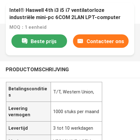
Intel® Haswell 4th i3 i5 i7 ventilatorloze
industriële mini-pc 6COM 2LAN LPT-computer
MOQ：1 eenheid
Beste prijs
Contacteer ons
PRODUCTOMSCHRIJVING
Betalingsconditie
T/T, Western Union,
s
Levering
1000 stuks per maand
vermogen
Levertijd
3 tot 10 werkdagen