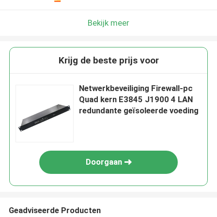
Bekijk meer
Krijg de beste prijs voor
Netwerkbeveiliging Firewall-pc
Quad kern E3845 J1900 4 LAN
redundante geïsoleerde voeding
Doorgaan
Geadviseerde Producten