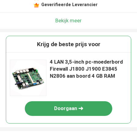
Geverifieerde Leverancier
Bekijk meer
Krijg de beste prijs voor
4 LAN 3,5-inch pc-moederbord
Firewall J1800 J1900 E3845
N2806 aan boord 4 GB RAM
Doorgaan