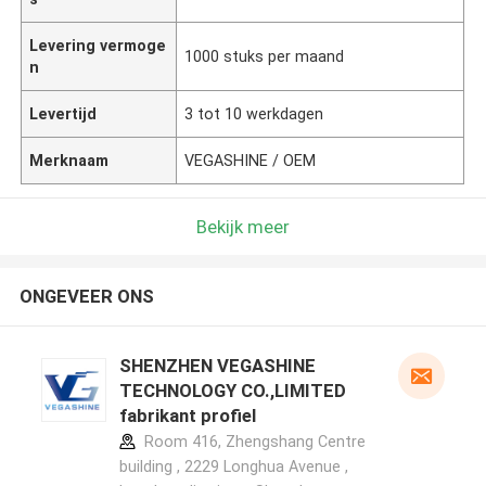
Levering vermoge
1000 stuks per maand
n
Levertijd
3 tot 10 werkdagen
Merknaam
VEGASHINE / OEM
Bekijk meer
ONGEVEER ONS
SHENZHEN VEGASHINE
TECHNOLOGY CO.,LIMITED
fabrikant profiel
Room 416, Zhengshang Centre
building , 2229 Longhua Avenue ,