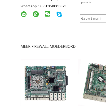
WhatsApp :
+
8613048945979
MEER FIREWALL-MOEDERBORD