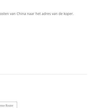
kosten van China naar het adres van de koper.